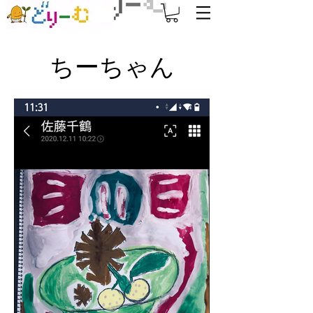
ちーちゃん