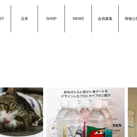
ST
沿革
SHOP
NEWS
会員募集
情報公