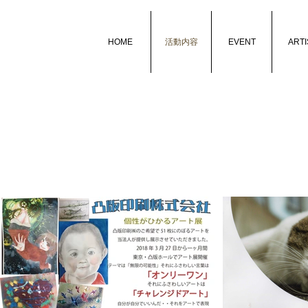
HOME
活動内容
EVENT
ARTI