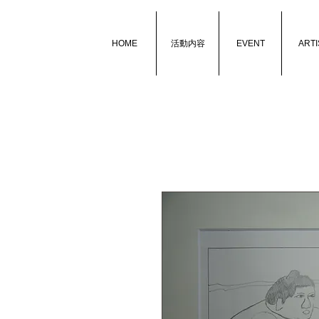
HOME
活動内容
EVENT
ARTI