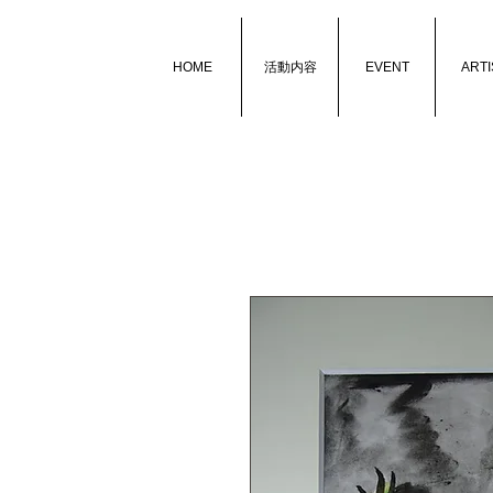
HOME
活動内容
EVENT
ARTI