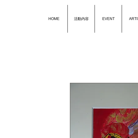
HOME
活動内容
EVENT
ARTI